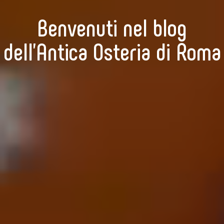
Benvenuti nel blog
dell’Antica Osteria di Roma