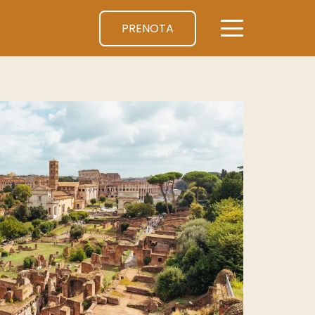
PRENOTA