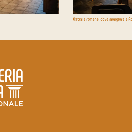
Osteria romana: dove mangiare a Rom