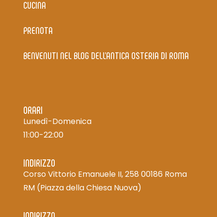
CUCINA
PRENOTA
BENVENUTI NEL BLOG DELL’ANTICA OSTERIA DI ROMA
ORARI
Lunedì-Domenica
11:00-22:00
INDIRIZZO
Corso Vittorio Emanuele II, 258 00186 Roma
RM
(Piazza della Chiesa Nuova)
INDIRIZZO