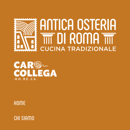
HOME
CHI SIAMO