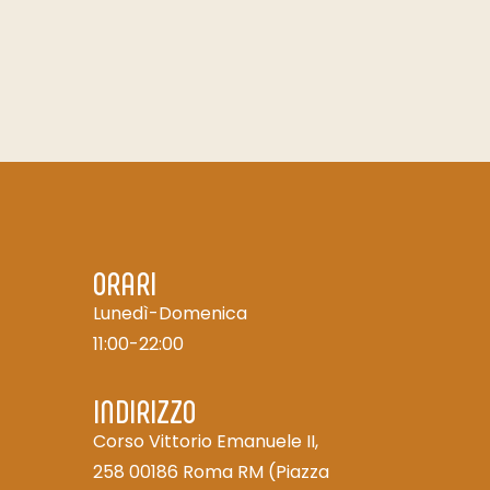
ORARI
Lunedì-Domenica
11:00-22:00
INDIRIZZO
Corso Vittorio Emanuele II,
258 00186 Roma RM (Piazza