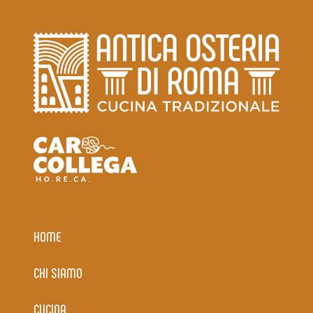
HOME
CHI SIAMO
CUCINA