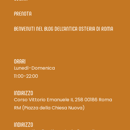
PRENOTA
BENVENUTI NEL BLOG DELL’ANTICA OSTERIA DI ROMA
ORARI
Lunedì-Domenica
11:00-22:00
INDIRIZZO
Corso Vittorio Emanuele II, 258 00186 Roma
RM
(Piazza della Chiesa Nuova)
INDIRIZZO