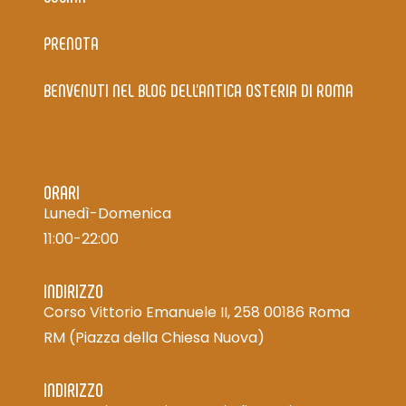
PRENOTA
BENVENUTI NEL BLOG DELL’ANTICA OSTERIA DI ROMA
ORARI
Lunedì-Domenica
11:00-22:00
INDIRIZZO
Corso Vittorio Emanuele II, 258 00186 Roma
RM
(Piazza della Chiesa Nuova)
INDIRIZZO