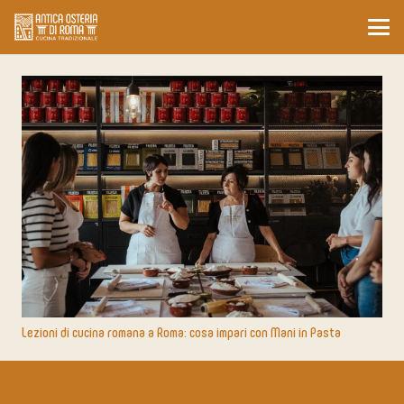
Lezioni di cucina romana a Roma: cosa impari con Mani in Pasta