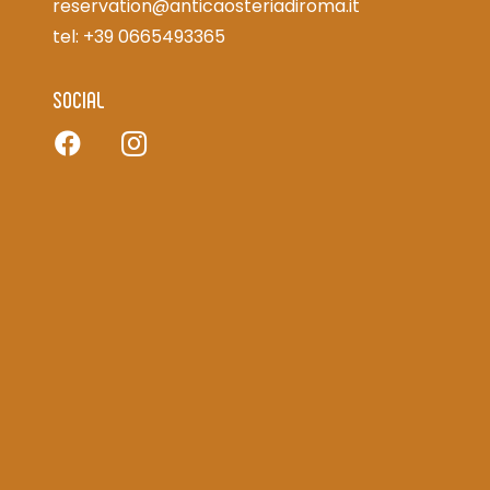
reservation@anticaosteriadiroma.it
tel: +39 0665493365
SOCIAL