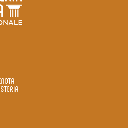
ENOTA
OSTERIA