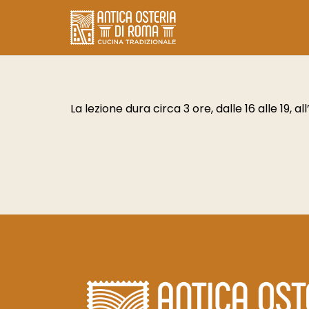
La lezione dura circa 3 ore, dalle 16 alle 19, al