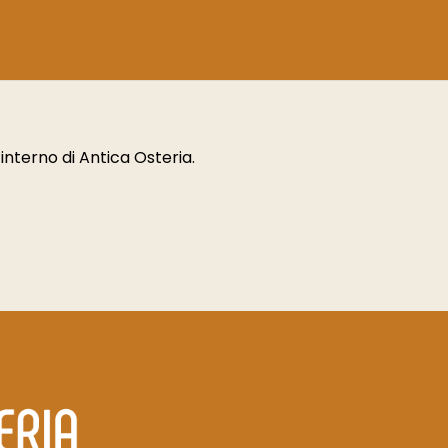
l’interno di Antica Osteria.