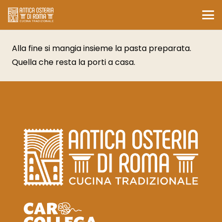
Alla fine si mangia insieme la pasta preparata.
Quella che resta la porti a casa.