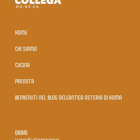
HOME
CHI SIAMO
CUCINA
PRENOTA
BENVENUTI NEL BLOG DELL’ANTICA OSTERIA DI ROMA
ORARI
Lunedì-Domenica