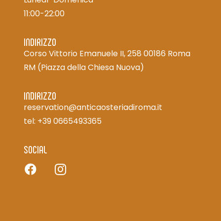
11:00-22:00
INDIRIZZO
Corso Vittorio Emanuele II, 258 00186 Roma
RM
(Piazza della Chiesa Nuova)
INDIRIZZO
reservation@anticaosteriadiroma.it
tel: +39 0665493365
SOCIAL