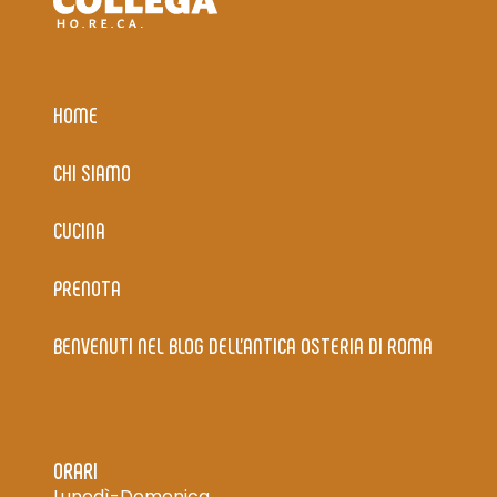
HOME
CHI SIAMO
CUCINA
PRENOTA
BENVENUTI NEL BLOG DELL’ANTICA OSTERIA DI ROMA
ORARI
Lunedì-Domenica