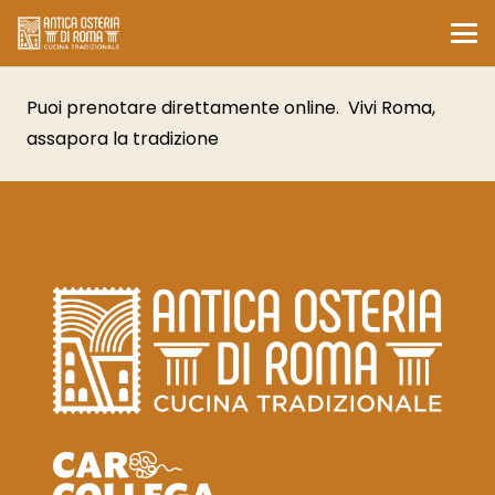
Puoi prenotare direttamente online. Vivi Roma,
assapora la tradizione