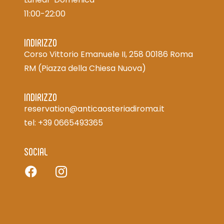
11:00-22:00
INDIRIZZO
Corso Vittorio Emanuele II, 258 00186 Roma
RM
(Piazza della Chiesa Nuova)
INDIRIZZO
reservation@anticaosteriadiroma.it
tel: +39 0665493365
SOCIAL